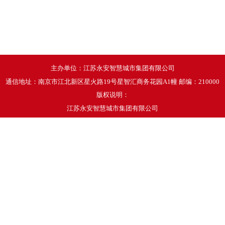
主办单位：江苏永安智慧城市集团有限公司
通信地址：南京市江北新区星火路19号星智汇商务花园A1幢 邮编：210000
版权说明：
江苏永安智慧城市集团有限公司