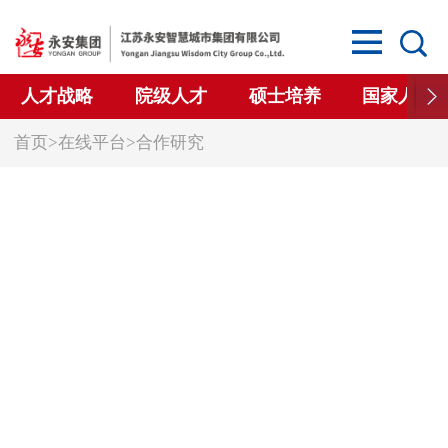
人才战略
院级人才
硕士培养
国家人才
首页
>
在线平台
>
合作研究