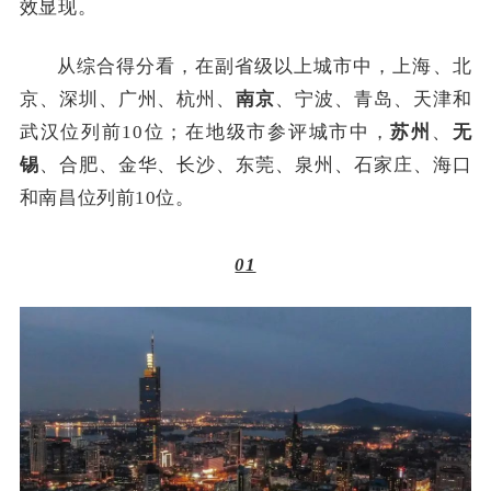
效显现。
从综合得分看，在副省级以上城市中，上海、北
京、深圳、广州、杭州、
南京
、宁波、青岛、天津和
武汉位列前10位；在地级市参评城市中，
苏州
、
无
锡
、合肥、金华、长沙、东莞、泉州、石家庄、海口
和南昌位列前10位。
01