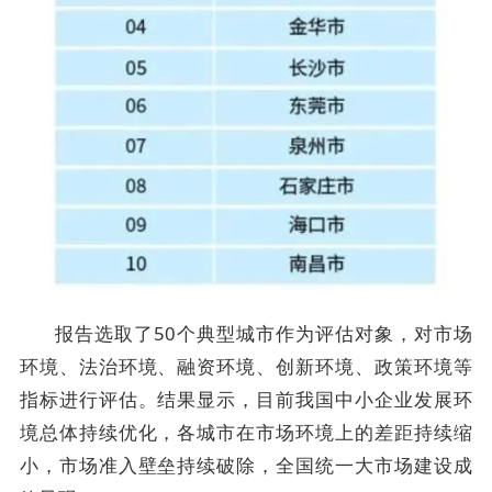
报告选取了50个典型城市作为评估对象，对市场
环境、法治环境、融资环境、创新环境、政策环境等
指标进行评估。结果显示，目前我国中小企业发展环
境总体持续优化，各城市在市场环境上的差距持续缩
小，市场准入壁垒持续破除，全国统一大市场建设成