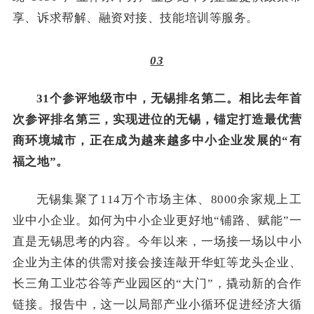
享、诉求帮解、融资对接、技能培训等服务。
03
31个参评地级市中，无锡排名第二。相比去年首
次参评排名第三，实现进位的无锡，锚定打造最优营
商环境城市，正在成为越来越多中小企业发展的“有
福之地”。
无锡集聚了114万个市场主体、8000余家规上工
业中小企业。如何为中小企业更好地“铺路、赋能”一
直是无锡思考的内容。今年以来，一场接一场以中小
企业为主体的供需对接会接连敲开华虹等龙头企业、
长三角工业芯谷等产业园区的“大门”，撬动新的合作
链接。报告中，这一以局部产业小循环促进经济大循