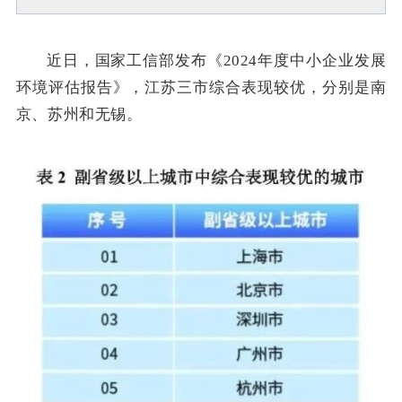
近日，国家工信部发布《2024年度中小企业发展
环境评估报告》，江苏三市综合表现较优，分别是南
京、苏州和无锡。