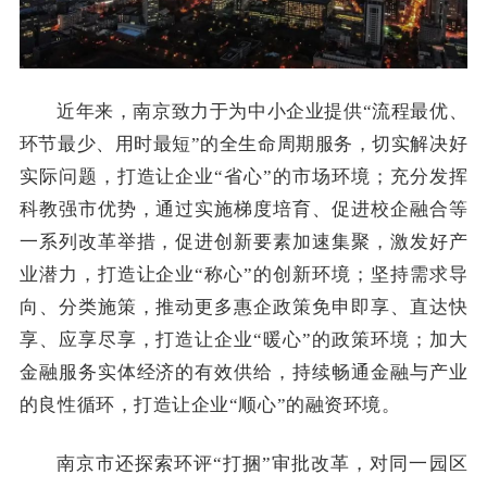
近年来，南京致力于为中小企业提供“流程最优、
环节最少、用时最短”的全生命周期服务，切实解决好
实际问题，打造让企业“省心”的市场环境；充分发挥
科教强市优势，通过实施梯度培育、促进校企融合等
一系列改革举措，促进创新要素加速集聚，激发好产
业潜力，打造让企业“称心”的创新环境；坚持需求导
向、分类施策，推动更多惠企政策免申即享、直达快
享、应享尽享，打造让企业“暖心”的政策环境；加大
金融服务实体经济的有效供给，持续畅通金融与产业
的良性循环，打造让企业“顺心”的融资环境。
南京市还探索环评“打捆”审批改革，对同一园区