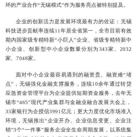
环的产业合作“无锡模式”作为服务亮点被特别提及。
企业的创新活力是发展环境最有力的佐证：无锡
科技进步贡献率连续11年居全省第一，全市目前有效
期内国家级专精特新“小巨人”企业、省级专精特新中
小企业、创新型中小企业数量分别为343家、2032
家、7048家。
面对中小企业最容易遇到的融资贵、融资难“堵
点”，无锡强化金融支撑服务，连续10余年通过转贷
应急资金管理平台为企业提供短期资金服务，去年无
锡市“465”现代产业集群与金融业融合发展大会上，
33家银行为企授信3991亿元；更大力度优化市场准入
环境，无锡推出“企业开办、企业信息变更、企业注
销”3个“一件事”服务企业全生命周期发展，以系统集