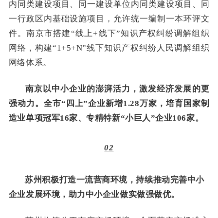
内同类建设项目、同一建设单位内同类建设项目、同
一行政区内基础设施项目，允许统一编制一本环评文
件。南京市搭建“线上+线下”知识产权纠纷调解组织
网络，构建“1+5+N”线下知识产权纠纷人民调解组织
网络体系。
南京以中小企业的澎湃活力，激发经济发展的更
强动力。全市“四上”企业新增1.28万家，培育国家制
造业单项冠军16家、专精特新“小巨人”企业106家。
02
苏州积极打造一流营商环境，持续推动完善中小
企业发展环境，助力中小企业做实做强做优。