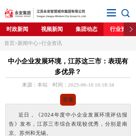
时政新闻
视频新闻
集团动态
行业资讯
首页
>
新闻中心
>
行业资讯
中小企业发展环境，江苏这三市：表现有
多优异？
来源：本站 时间：2025-06-10 16:18:34
导读
近日，《2024年度中小企业发展环境评估报
告》发布，江苏三市综合表现较优秀，分别是南
京、苏州和无锡。