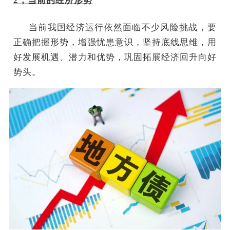
2，当前的经济形势
当前我国经济运行依然面临不少风险挑战，要
正确把握形势，增强忧患意识，坚持底线思维，用
好发展机遇、潜力和优势，巩固拓展经济回升向好
势头。