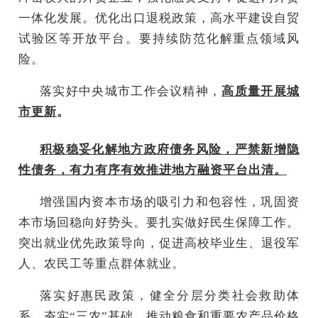
一体化发展。优化出口退税政策，高水平建设自贸
试验区等开放平台。要持续防范化解重点领域风
险。
落实好中央城市工作会议精神，
高质量开展城
市更新
。
积极稳妥化解地方政府债务风险，严禁新增隐
性债务，有力有序有效推进地方融资平台出清。
增强国内资本市场的吸引力和包容性，巩固资
本市场回稳向好势头。要扎实做好民生保障工作。
突出就业优先政策导向，促进高校毕业生、退役军
人、农民工等重点群体就业。
落实好惠民政策，健全分层分类社会救助体
系。夯实“三农”基础，推动粮食和重要农产品价格