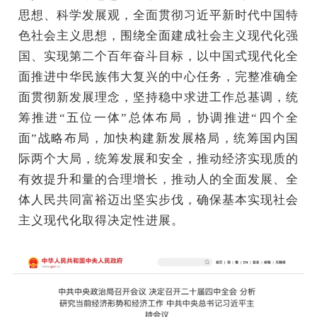
思想、科学发展观，全面贯彻习近平新时代中国特
色社会主义思想，围绕全面建成社会主义现代化强
国、实现第二个百年奋斗目标，以中国式现代化全
面推进中华民族伟大复兴的中心任务，完整准确全
面贯彻新发展理念，坚持稳中求进工作总基调，统
筹推进“五位一体”总体布局，协调推进“四个全
面”战略布局，加快构建新发展格局，统筹国内国
际两个大局，统筹发展和安全，推动经济实现质的
有效提升和量的合理增长，推动人的全面发展、全
体人民共同富裕迈出坚实步伐，确保基本实现社会
主义现代化取得决定性进展。