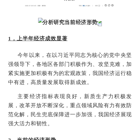
分析研究当前经济形势
1，上半年经济成效显著
今年以来，在以习近平同志为核心的党中央坚
强领导下，各地区各部门积极作为、攻坚克难，加
紧实施更加积极有为的宏观政策，我国经济运行稳
中有进，高质量发展取得新成效。
主要经济指标表现良好，新质生产力积极发
展，改革开放不断深化，重点领域风险有力有效防
范化解，民生兜底保障进一步加强，我国经济展现
强大活力和韧性。