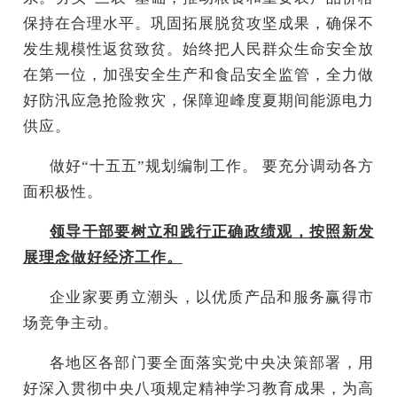
保持在合理水平。巩固拓展脱贫攻坚成果，确保不
发生规模性返贫致贫。始终把人民群众生命安全放
在第一位，加强安全生产和食品安全监管，全力做
好防汛应急抢险救灾，保障迎峰度夏期间能源电力
供应。
做好“十五五”规划编制工作。 要充分调动各方
面积极性。
领导干部要树立和践行正确政绩观，按照新发
展理念做好经济工作。
企业家要勇立潮头，以优质产品和服务赢得市
场竞争主动。
各地区各部门要全面落实党中央决策部署，用
好深入贯彻中央八项规定精神学习教育成果，为高