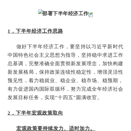
部署下半年经济工作
1，下半年经济工作思路
做好下半年经济工作，要坚持以习近平新时代
中国特色社会主义思想为指导，坚持稳中求进工作
总基调，完整准确全面贯彻新发展理念，加快构建
新发展格局，保持政策连续性稳定性，增强灵活性
预见性，着力稳就业、稳企业、稳市场、稳预期，
有力促进国内国际双循环，努力完成全年经济社会
发展目标任务，实现“十四五”圆满收官。
2，下半年宏观政策取向
宏观政策要持续发力、适时加力。