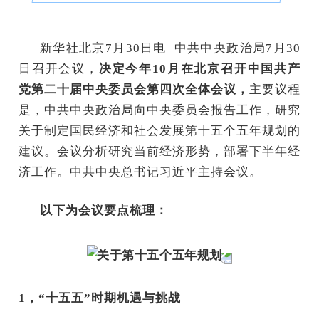
新华社北京7月30日电
中共中央政治局7月30
日召开会议，
决定今年10月在北京召开中国共产
党第二十届中央委员会第四次全体会议，
主要议程
是，中共中央政治局向中央委员会报告工作，研究
关于制定国民经济和社会发展第十五个五年规划的
建议。会议分析研究当前经济形势，部署下半年经
济工作。中共中央总书记习近平主持会议。
以下为会议要点梳理：
关于第十五个五年规划
1，“十五五”时期机遇与挑战