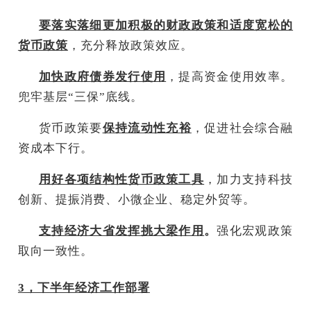
要落实落细更加积极的财政政策和适度宽松的
货币政策
，充分释放政策效应。
加快政府债券发行使用
，提高资金使用效率。
兜牢基层“三保”底线。
货币政策要
保持流动性充裕
，促进社会综合融
资成本下行。
用好各项结构性货币政策工具
，加力支持科技
创新、提振消费、小微企业、稳定外贸等。
支持经济大省发挥挑大梁作用
。
强化宏观政策
取向一致性。
3，下半年经济工作部署