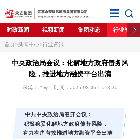
时政新闻
视频新闻
集团动态
行业资讯
首页
>
新闻中心
>
行业资讯
中央政治局会议：化解地方政府债务风
险，推进地方融资平台出清
来源：本站 时间：2025-08-06 15:13:20
中共中央政治局召开会议：
积极稳妥化解地方政府债务风险，
有力有序有效推进地方融资平台出清