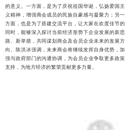
的意义。一方面，是为了庆祝祖国华诞，弘扬爱国主
义精神，增强商会成员的民族自豪感与凝聚力；另一
方面，也是为了搭建交流平台，让大家在欢度佳节的
同时，能够深入探讨当前经济形势下企业发展的新思
路、新举措，共同谋划商会及会员企业未来的发展方
向。陈洪冰强调，未来商会将继续发挥自身优势，加
强与政府部门的沟通协调，为会员企业争取更多政策
支持，为地方经济的繁荣贡献更多力量。