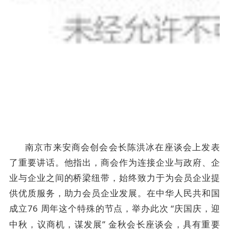
南京市来安商会创会会长陈洪冰在座谈会上发表
了重要讲话。他指出，商会作为连接企业与政府、企
业与企业之间的桥梁纽带，始终致力于为会员企业提
供优质服务，助力会员企业发展。在中华人民共和国
成立
76
周年这个特殊的节点，举办此次 “庆国庆，迎
中秋，议商机，谋发展” 金秋会长座谈会，具有重要